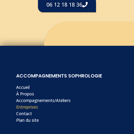
06 12 18 18 36
ACCOMPAGNEMENTS SOPHROLOGIE
Accueil
À Propos
Accompagnements/Ateliers
Entreprises
Contact
Plan du site