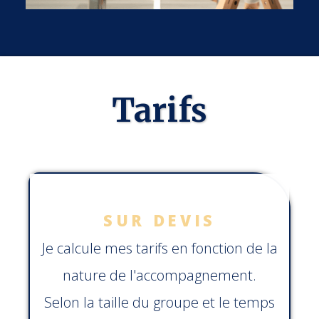
Tarifs
SUR DEVIS
Je calcule mes tarifs en fonction de la
nature de l'accompagnement.
Selon la taille du groupe et le temps