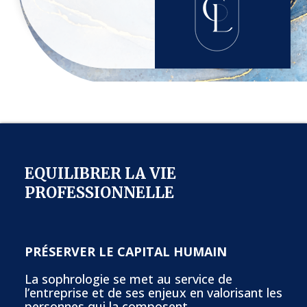
EQUILIBRER LA VIE
PROFESSIONNELLE
PRÉSERVER LE CAPITAL HUMAIN
La sophrologie se met au service de
l’entreprise et de ses enjeux en valorisant les
personnes qui la composent.