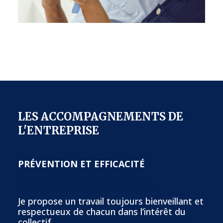
LES ACCOMPAGNEMENTS DE
L'ENTREPRISE
PRÉVENTION ET EFFICACITÉ
De la qualité de vie au travail à la
performance
Je propose un travail toujours bienveillant et
respectueux de chacun dans l’intérêt du
collectif.