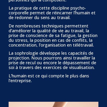
La pratique de cette discipline psycho-
corporelle permet de réincarner l’humain et
de redonner du sens au travail.
De nombreuses techniques permettent
d’améliorer la qualité de vie au travail, la
prise de conscience de sa fatigue, la gestion
du stress, la position en cas de conflits, la
concentration, l’organisation en télétravail.
La sophrologie développe les capacités de
projection. Nous pourrons ainsi travailler la
prise de recul ou encore le dépassement de
soi à travers des exercices de visualisation.
L’humain est ce qui compte le plus dans
l’entreprise.