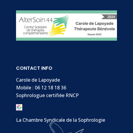
CONTACT INFO
Carole de Lapoyade
Mobile : 06 12 18 18 36
Sophrologue certifiée RNCP
La Chambre Syndicale de la Sophrologie