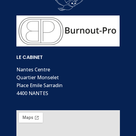
LE CABINET
Nantes Centre
Quartier Monselet
Place Emile Sarradin
4400 NANTES