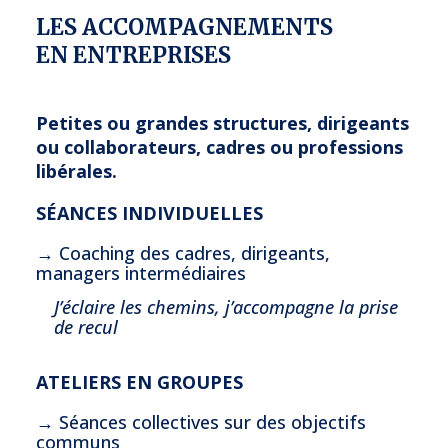
LES ACCOMPAGNEMENTS
EN ENTREPRISES
Petites ou grandes structures, dirigeants
ou collaborateurs, cadres ou professions
libérales.
SÉANCES INDIVIDUELLES
→ Coaching des cadres, dirigeants,
managers intermédiaires
J’éclaire les chemins, j’accompagne la prise
de recul
ATELIERS EN GROUPES
→ Séances collectives sur des objectifs
communs