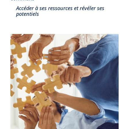
Accéder à ses ressources et révéler ses
potentiels