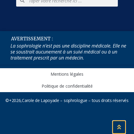
AVERTISSEMENT :
La sophrologie n’est pas une discipline médicale. Elle ne
se soustrait aucunement à un suivi médical ou à un
traitement prescrit par un médecin.
Mentions légales
Politique de confidentialité
©+2026,Carole de Lapoyade – sophrologue – tous droits réservés