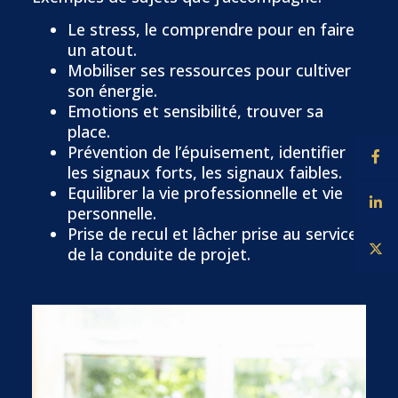
Le stress, le comprendre pour en faire
un atout.
Mobiliser ses ressources pour cultiver
son énergie.
Emotions et sensibilité, trouver sa
place.
Prévention de l’épuisement, identifier
les signaux forts, les signaux faibles.
Equilibrer la vie professionnelle et vie
personnelle.
Prise de recul et lâcher prise au service
de la conduite de projet.