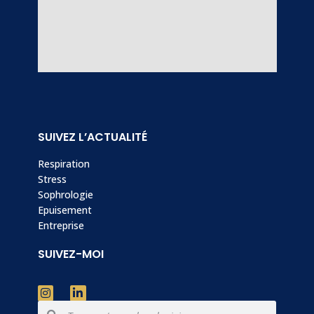
SUIVEZ L’ACTUALITÉ
Respiration
Stress
Sophrologie
Epuisement
Entreprise
SUIVEZ-MOI