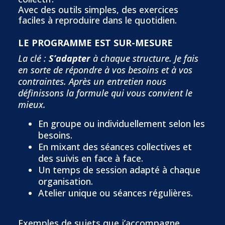
Avec des outils simples, des exercices
faciles à reproduire dans le quotidien.
LE PROGRAMME EST SUR-MESURE
La clé :
S’adapter
à chaque structure. Je fais
en sorte de répondre à vos besoins et à vos
contraintes. Après un entretien nous
définissons la formule qui vous convient le
mieux.
En groupe ou individuellement selon les
besoins.
En mixant des séances collectives et
des suivis en face à face.
Un temps de session adapté à chaque
organisation.
Atelier unique ou séances régulières.
Exemples de sujets que j’accompagne.